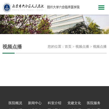
网站首页
医院概况
新闻中心
视频点播
您的位置：首页 > 视频点播 > 视频点播
科室介绍
党建文化
医院服务
医疗护理
教学科研
健康指南
医院概况
新闻中心
科室介绍
党建文化
医院服务