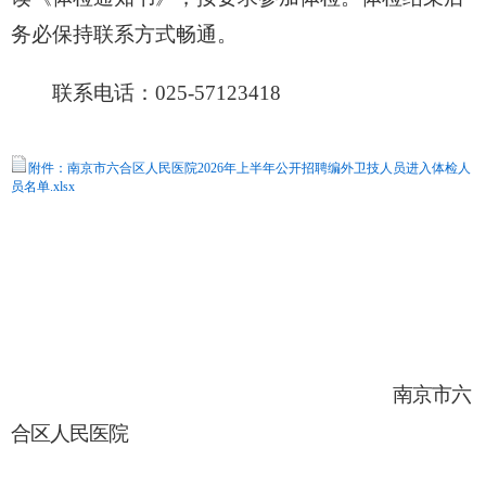
务必保持联系方式畅通。
联系电话
：
025-57123418
附件：南京市六合区人民医院2026年上半年公开招聘编外卫技人员进入体检人
员名单.xlsx
南京市六
合区人民医院