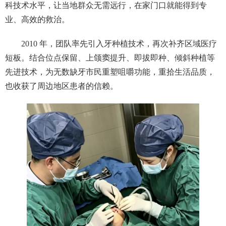
科技术水平，让当地群众无需远行，在家门口就能得到专
业、高效的救治。
2010 年，团队率先引入牙种植技术，再次补齐区域医疗
短板。结合位点保留、上颌窦提升、即拔即种、倾斜种植等
先进技术，为无数缺牙市民重塑咀嚼功能，重拾生活品质，
也收获了周边地区患者的信赖。