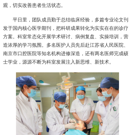
观，切实改善患者生活状态。
平日里，团队成员勤于总结临床经验，多篇专业论文刊
发于国内核心医学期刊，把科研成果转化为实实在在的诊疗
方案。科室常态化开展学术研讨、病例复盘、实操培训，营
造浓厚的学习氛围。多名医护人员先后赴江苏省人民医院、
南京市口腔医院等知名机构进修深造，还有两名医师完成硕
士学业，源源不断为科室发展注入新思维、新技术。