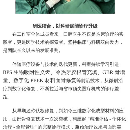
研医结合，以科研赋能诊疗升级
在工作室全体成员看来，口腔医生不仅是临床诊疗的实
践者，更是医学技术的探索者。坚持临床与科研双向发力，
是团队长久以来的发展准则。
伴随医疗设备与技术的迭代更新，科室持续学习引进
BPS 生物吸附性义齿、冷热牙胶根管充填、GBR 骨增
量、数字化 PEEK 材料面骨修复
等前沿技术，从微创治
疗到数字化修复，不断拉近与省市顶尖医疗机构的诊疗差
距。
从早期迷你钛板修复，到如今三维数字化成型材料的应
用，面部骨修复技术一次次突破，构建起 “精准评估 - 个体化
治疗 - 全程管理” 的完整诊疗模式，兼顾治疗效果与面部美