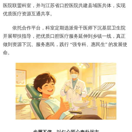
医院联盟科室，并与江苏省口腔医院共建县域医共体，实现
优质医疗资源互通共享。
依托合作平台，科室定期选派骨干医师下沉基层卫生院
开展帮扶指导，把优质口腔医疗服务延伸到乡镇一线，真正
做到资源下沉、服务惠民，践行 “强专科、惠民生” 的发展使
命。