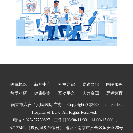
医院概况
新闻中心
科室介绍
党建文化
医院服务
教学科研
健康指南
互动平台
人力资源
远程教育
南京市六合区人民医院 主办 Copyright (C)2005 The People's
Hospital of Luhe. All Rights Reserved.
电话：025-57759827（工作日08:00-11:30、14:00-17:00）、
57123402（晚夜间及节假日） 地址：南京市六合区延安路28号