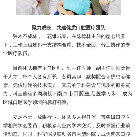
聚力成长，共建优质口腔医疗团队
独木不成林，一花难成春。在陈德林主任的悉心培养
下，工作室组建起一支结构合理、技术全面、分工协作的专
业医疗队伍。
目前团队拥有主任医师、副主任医师、副主任护师等骨
干人才，每个人各有所长、各司其职，默契配合守护患者健
康。凭借过硬的技术实力、完善的学科建设与优质的服务能
南京市口腔重点医学专科
力，科室连续多周期获评
，成为
区域口腔医学领域的标杆科室。
立足本土，放眼行业。团队多人担任省、市各级口腔医
学相关学会委员，积极参与业内学术交流，及时掌握行业前
沿动态。同时，科室深度联动省市大型医院，成为南京口腔